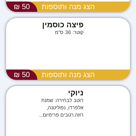
הצג מנה ותוספות
50 ₪
פיצה כוסמין
קוטר: 36 ס"מ
הצג מנה ותוספות
50 ₪
ניוקי
רוטב לבחירה: שמנת
אלפרדו, נפוליטנה,
רוזה.רטבים פרימיום...