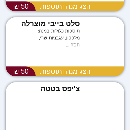
הצג מנה ותוספות
50 ₪
סלט בייבי מוצרלה
תוספות כלולות במנה:
מלפפון, עגבניות שרי,
חסה,...
הצג מנה ותוספות
50 ₪
צ'יפס בטטה