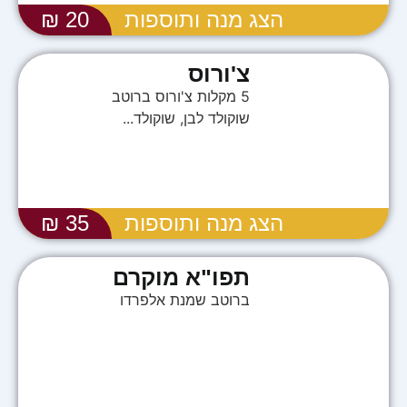
הצג מנה ותוספות
20 ₪
צ'ורוס
5 מקלות צ'ורוס ברוטב
שוקולד לבן, שוקולד...
הצג מנה ותוספות
35 ₪
תפו"א מוקרם
ברוטב שמנת אלפרדו