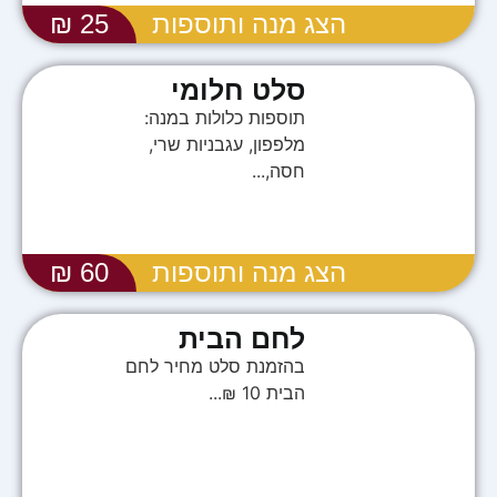
הצג מנה ותוספות
25 ₪
סלט חלומי
תוספות כלולות במנה:
מלפפון, עגבניות שרי,
חסה,...
הצג מנה ותוספות
60 ₪
לחם הבית
בהזמנת סלט מחיר לחם
הבית 10 ₪...