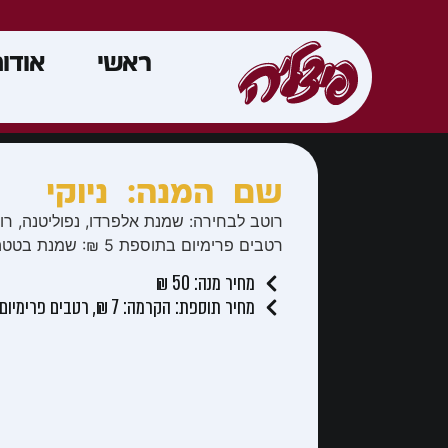
ראשי
אודו
שם המנה: ניוקי
רוטב לבחירה: שמנת אלפרדו, נפוליטנה, רוז
רטבים פרימיום בתוספת 5 ₪: שמנת בטטה, שמנת פסטו.
מחיר מנה: 50 ₪
מחיר תוספת: הקרמה: 7 ₪, רטבים פרימיום: 5 ₪