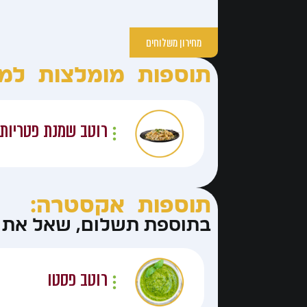
מחירון משלוחים
תוספות מומלצות למנ
רוטב שמנת פטריות
תוספות אקסטרה:
בתוספת תשלום, שאל את ה
רוטב פסטו