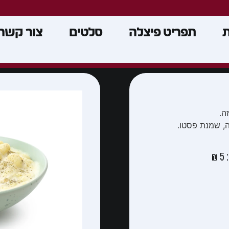
ת
תפריט פיצלה
סלטים
צור קשר
ה.