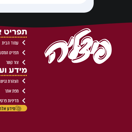
תפריט 
עמוד הבית
תפריט המסע
צור קשר
מידע וע
הצהרת נגישו
מפת אתר
מדיניות פרטי
מידע אלרג