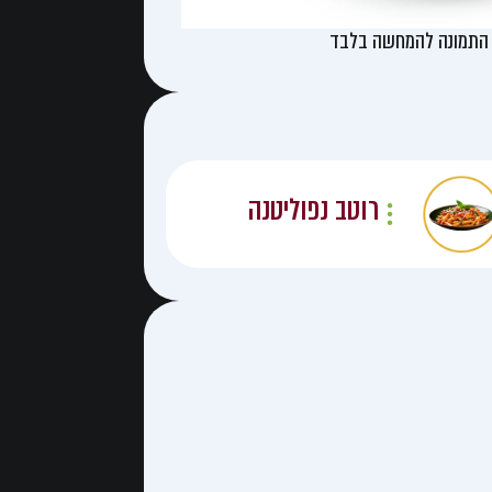
התמונה להמחשה בלבד
רוטב נפוליטנה