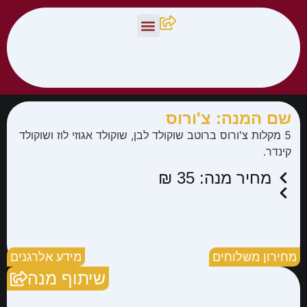
צור קשר
תפריט פיצלה
שם המנה: צ'ורוס
5 מקלות צ'ורוס ברוטב שוקולד לבן, שוקולד אגוזי לוז ושוקולד
קינדר.
מחיר מנה: 35 ₪
מחירון משלוחים
מידע אלרגנים
שיתוף מנה