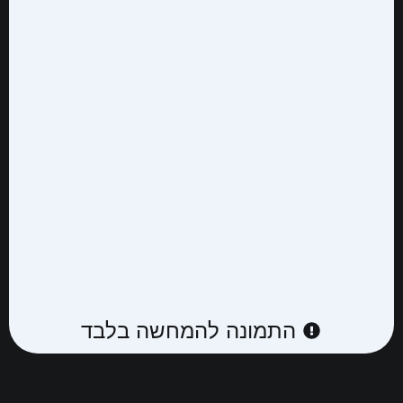
התמונה להמחשה בלבד