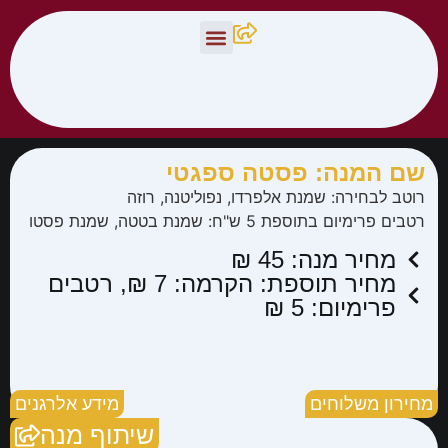
צור קשר
תפריט פיצלה
שם המנה: פסטה ספגטי
רוטב לבחירה: שמנת אלפרדו, נפוליטנה, רוזה
רטבים פרימיום בתוספת 5 ש"ח: שמנת בטטה, שמנת פסטו
מחיר מנה: 45 ₪
מחיר תוספת: הקרמה: 7 ₪, רטבים
פרימיום: 5 ₪
מחירון משלוחים
מידע אלרגנים
שיתוף מנה