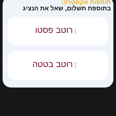
תוספות אקסטרה:
בתוספת תשלום, שאל את הנציג
רוטב פסטו
רוטב בטטה
תפריט אתר