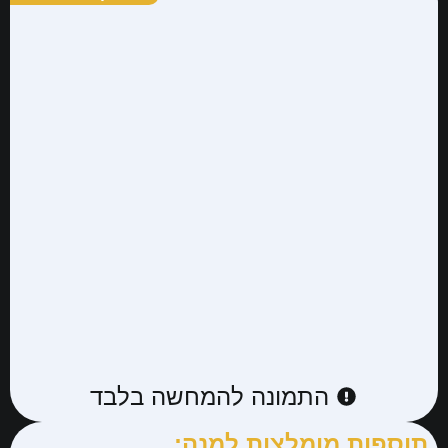
התמונה להמחשה בלבד
תוספות מומלצות למנה: