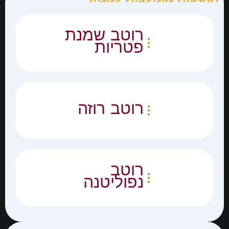
רוטב שמנת
פטריות
רוטב רוזה
רוטב
נפוליטנה