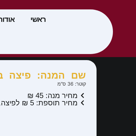
ראשי
אודות
שם המנה: פיצה בי
קוטר: 36 ס"מ
מחיר מנה: 45 ₪
מחיר תוספת: 5 ₪ לפיצה, מיוחדת 10 ₪