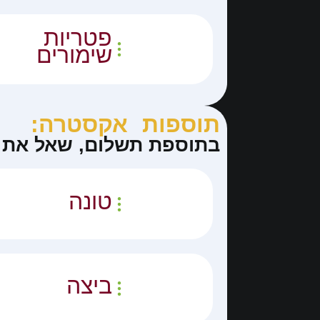
פטריות
שימורים
תוספות אקסטרה:
בתוספת תשלום, שאל את ה
טונה
ביצה