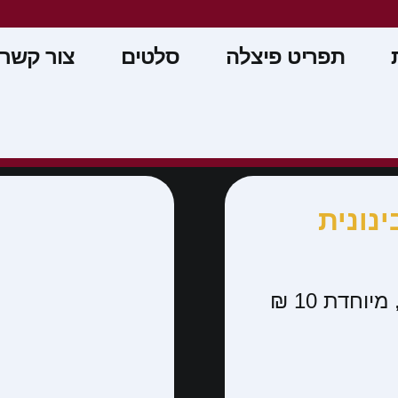
תפריט פיצלה
סלטים
צור קשר
נונית