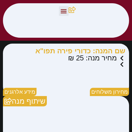
צור קשר
תפריט פיצלה
שם המנה: כדורי פירה תפו"א
מחיר מנה: 25 ₪
מחירון משלוחים
מידע אלרגנים
שיתוף מנה