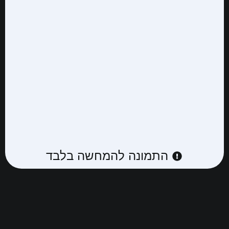
התמונה להמחשה בלבד
תפריט אתר